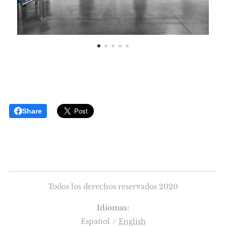
Share
Todos los derechos reservados 2020
Idiomas
Español
English