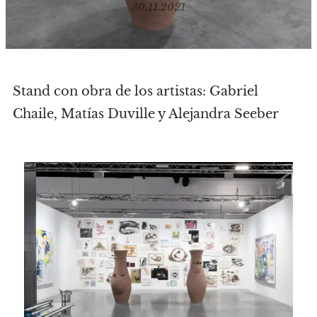
30.11.2021
Stand con obra de los artistas: Gabriel
Chaile, Matías Duville y Alejandra Seeber