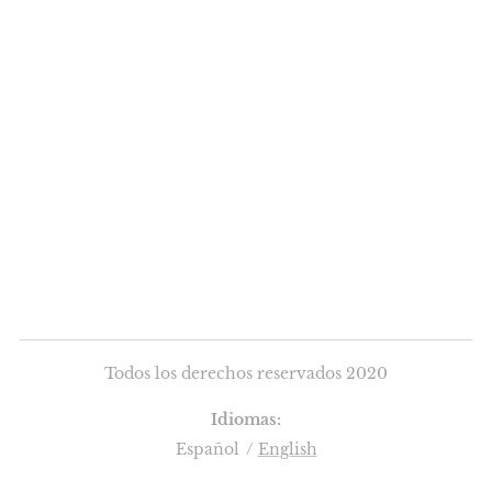
Todos los derechos reservados 2020
Idiomas
Español
English