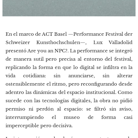
En el marco de ACT Basel —Performance Festival der
Schweizer Kunsthochschulen—, Lux Valladolid
presentó Are you an NPC?. La performance se integró
de manera sutil pero precisa al entorno del festival,
replicando la forma en que lo digital se infiltra en la
vida cotidiana: sin anunciarse, sin alterar
ostensiblemente el ritmo, pero reconfigurando desde
adentro las dinámicas del espacio institucional. Como
sucede con las tecnologías digitales, la obra no pidió
permiso ni perdón al espacio: se filtró sin aviso,
interrumpiendo el museo de forma casi
imperceptible pero decisiva.