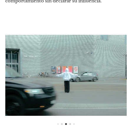
comportamiento sin declarar su influencia.