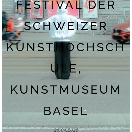
FESTIVAL DER
SCHWEIZER
KUNSTHOCHSCH
ULE,
KUNSTMUSEUM
BASEL
26.04.2025