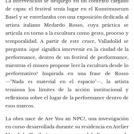
La intervención se desplegó en un contexto cargado
de capas: el festival tenía lugar en el Kunstmuseum
Basel y se entrelazaba con una exposición dedicada al
artista italiano Medardo Rosso, cuya práctica se
articula en torno a la escultura como gesto, proceso y
temporalidad. A partir de este cruce, Valladolid se
pregunta: ¿qué significa intervenir en la ciudad de la
performance, dentro de un festival de performance,
mientras el museo propone leer la escultura desde lo
performativo? Inspirada en una frase de Rosso
—"Nada es material en el espacio"—, la artista
tensiona los límites de la acción institucional y
reflexiona sobre el lugar de la performance dentro de
esos marcos.
La obra nace de Are You an NPC?, una investigación
en curso desarrollada durante su residencia en Atelier