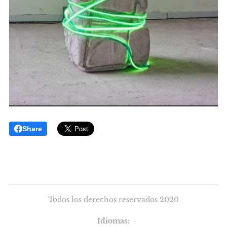
Share
Todos los derechos reservados 2020
Idiomas