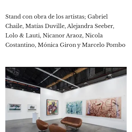
Stand con obra de los artistas; Gabriel
Chaile, Matías Duville, Alejandra Seeber,
Lolo & Lauti, Nicanor Araoz, Nicola
Costantino, Mónica Giron y Marcelo Pombo