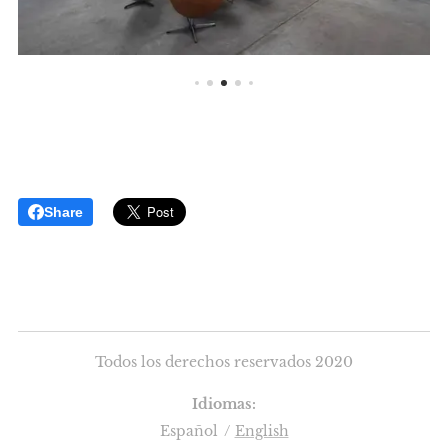
Share
Todos los derechos reservados 2020
Idiomas
Español
English