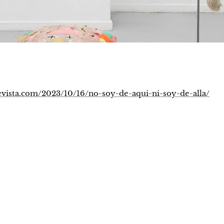
revista.com/2023/10/16/no-soy-de-aqui-ni-soy-de-alla/