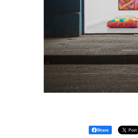
Share