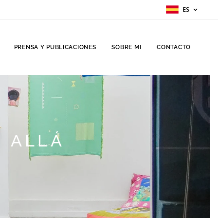
ES
PRENSA Y PUBLICACIONES
SOBRE MI
CONTACTO
E ALLÁ